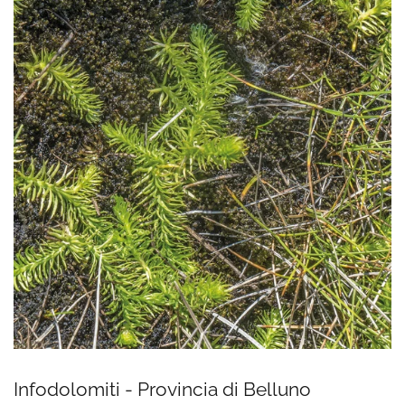
Infodolomiti - Provincia di Belluno