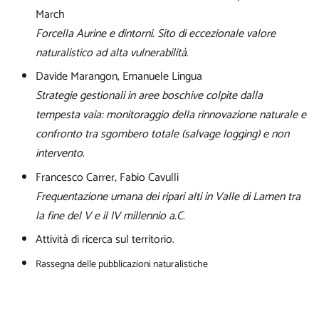
March
Forcella Aurine e dintorni. Sito di eccezionale valore
naturalistico ad alta vulnerabilità
.
Davide Marangon, Emanuele Lingua
Strategie gestionali in aree boschive colpite dalla
tempesta vaia: monitoraggio della rinnovazione naturale e
confronto tra sgombero totale (salvage logging) e non
intervento
.
Francesco Carrer, Fabio Cavulli
Frequentazione umana dei ripari alti in Valle di Lamen tra
la fine del V e il IV millennio a.C
.
Attività di ricerca sul territorio.
Rassegna delle pubblicazioni naturalistiche