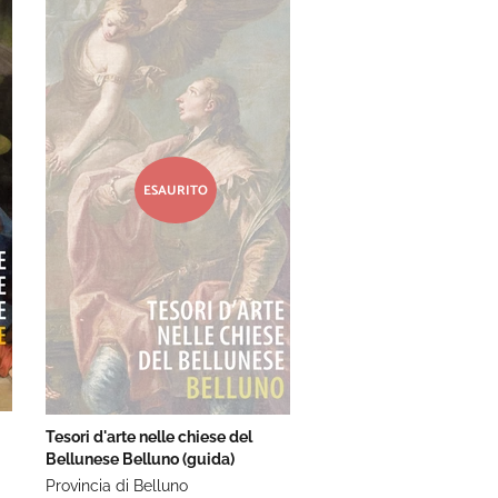
ESAURITO
Tesori d'arte nelle chiese del
Bellunese Belluno (guida)
Provincia di Belluno